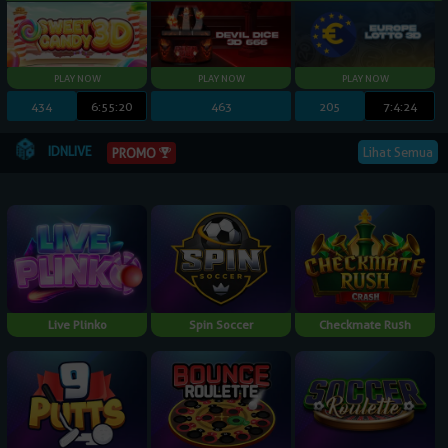
434
6:55:19
463
205
7:4:23
IDNLIVE
Lihat Semua
PROMO
Live Plinko
Spin Soccer
Checkmate Rush