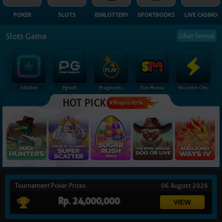
NEW
POKER
SLOTS
IDNLOTTERY
SPORTBOOKS
LIVE CASINO
TANGKAS
RTP
Slots Game
Lihat Semua
DEPOSIT
WITHDRAW
Idnslot
Pgsoft
Pragmatic
Slot Mania
No Limit City
PROMOSI
HOT PICK
RTP up to 97%
DOWNLOAD
REFERRAL
JACKPOT
Tournament Poker Prizes
06 August 2026
VIP MEMBER
Rp. 24,000,000
HUBUNGI KAMI