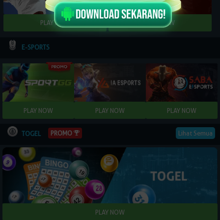
E-SPORTS
Lihat Semua
PROMO
TOGEL