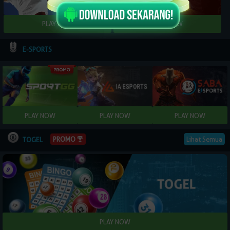
E-SPORTS
Lihat Semua
PROMO
TOGEL