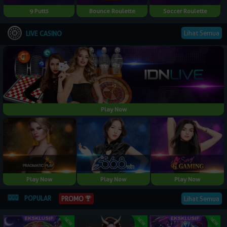
9 Putts
Bounce Roulette
Soccer Roulette
Lihat Semua
LIVE CASINO
Play Now
Play Now
Play Now
Play Now
POPULAR
Lihat Semua
PROMO