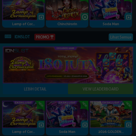
Lamp of Cor...
Chinchirorin
Soda Man
IDNSLOT
Lihat Semua
PROMO
Lamp of Cor...
Soda Man
2026 GOLDEN...