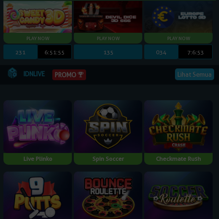
231
6:51:54
135
034
7:6:52
IDNLIVE
Lihat Semua
PROMO
Live Plinko
Spin Soccer
Checkmate Rush