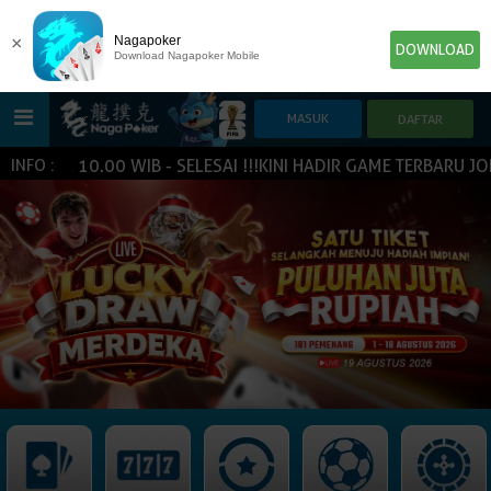
×
Nagapoker
DOWNLOAD
Download Nagapoker Mobile
UL 10.00 WIB - SELESAI !!!KINI HADIR GAME TERBARU JOKERC
INFO :
HOME
POKER
SLOT GAME
IDN E-LOTTERY
NEW
NEW
SPORTBOOK
LIVE CASINO
IDNLIVE
NEW
TOGEL
ESPORTS
ARCADE
NEW
NEW
NEW
IDNTRADE
TEMBAK IKAN
IDNRAFFLE