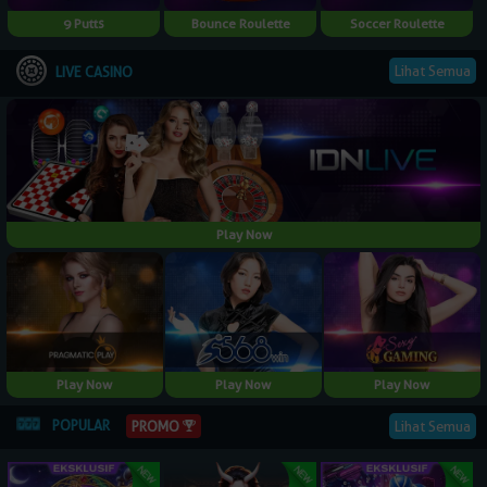
9 Putts
Bounce Roulette
Soccer Roulette
Lihat Semua
LIVE CASINO
Play Now
Play Now
Play Now
Play Now
POPULAR
PROMO
Lihat Semua