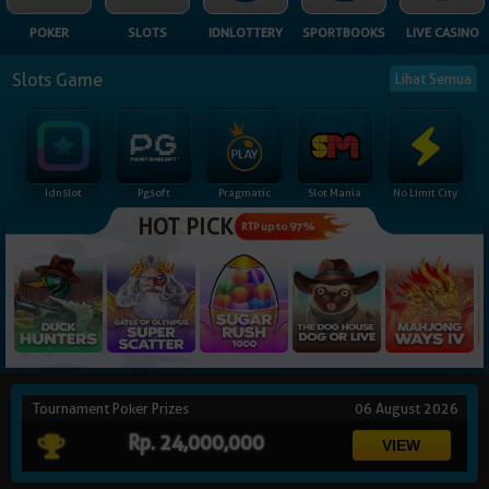
NEW
POKER
SLOTS
IDNLOTTERY
SPORTBOOKS
LIVE CASINO
TANGKAS
RTP
Slots Game
Lihat Semua
DEPOSIT
WITHDRAW
Idnslot
Pgsoft
Pragmatic
Slot Mania
No Limit City
PROMOSI
HOT PICK
RTP up to 97%
DOWNLOAD
REFERRAL
JACKPOT
Tournament Poker Prizes
06 August 2026
VIP MEMBER
Rp. 24,000,000
HUBUNGI KAMI